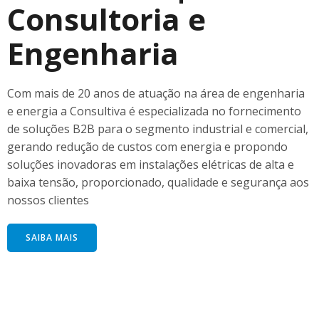
Consultoria e
Engenharia
Com mais de 20 anos de atuação na área de engenharia
e energia a Consultiva é especializada no fornecimento
de soluções B2B para o segmento industrial e comercial,
gerando redução de custos com energia e propondo
soluções inovadoras em instalações elétricas de alta e
baixa tensão, proporcionado, qualidade e segurança aos
nossos clientes
SAIBA MAIS