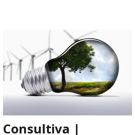
Consultiva |